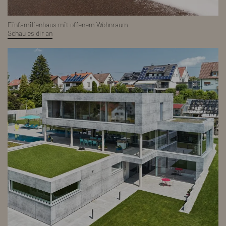
Einfamilienhaus mit offenem Wohnraum
Schau es dir an