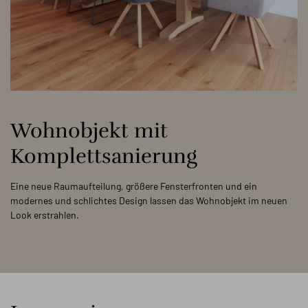
Wohnobjekt mit
Komplettsanierung
Eine neue Raumaufteilung, größere Fensterfronten und ein
modernes und schlichtes Design lassen das Wohnobjekt im neuen
Look erstrahlen.