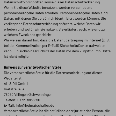
Datenschutzvorschriften sowie dieser Datenschutzerklärung.
Wenn Sie diese Website benutzen, werden verschiedene
personenbezogene Daten erhoben. Personenbezogene Daten sind
Daten, mit denen Sie persönlich identifiziert werden können. Die
vorliegende Datenschutzerklärung erläutert, welche Daten wir
erheben und wofür wir sie nutzen. Sie erläutert auch, wie und zu
welchem Zweck das geschieht.
Wir weisen darauf hin, dass die Datenübertragung im Internet (z. B.
bei der Kommunikation per E-Mail) Sicherheitslücken aufweisen
kann. Ein lückenloser Schutz der Daten vor dem Zugriff durch Dritte
ist nicht möglich.
Hinweis zur verantwortlichen Stelle
Die verantwortliche Stelle für die Datenverarbeitung auf dieser
Website ist:
AH & OH GmbH
Rietstraße 14
78050 Villingen-Schwenningen
Telefon: 07721 9938890
E-Mail: info@heimatschaffer.de
Verantwortliche Stelle ist die natürliche oder juristische Person, die