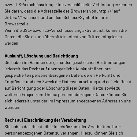
bzw. TLS-Verschlüsselung. Eine verschlüsselte Verbindung erkennen
Sie daran, dass die Adresszeile des Browsers von „http://“ auf
„https://“ wechselt und an dem Schloss-Symbol in Ihrer
Browserzeile.
Wenn die SSL- bzw. TLS-Verschlüsselung aktiviert ist, können die
Daten, die Sie an uns übermitteln, nicht von Dritten mitgelesen
werden.
Auskunft, Löschung und Berichtigung
Sie haben im Rahmen der geltenden gesetzlichen Bestimmungen
jederzeit das Recht auf unentgeltliche Auskunft über Ihre
gespeicherten personenbezogenen Daten, deren Herkunft und
Empfänger und den Zweck der Datenverarbeitung und ggf. ein Recht
auf Berichtigung oder Löschung dieser Daten. Hierzu sowie zu
weiteren Fragen zum Thema personenbezogene Daten können Sie
sich jederzeit unter der im Impressum angegebenen Adresse an uns
wenden.
Recht auf Einschränkung der Verarbeitung
Sie haben das Recht, die Einschränkung der Verarbeitung Ihrer
personenbezogenen Daten zu verlangen. Hierzu können Sie sich