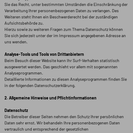
Sie das Recht, unter bestimmten Umständen die Einschränkung der
Verarbeitung Ihrer personenbezogenen Daten zu verlangen. Des
Weiteren steht Ihnen ein Beschwerderecht bei der zuständigen
Aufsichtsbehörde zu.
Hierzu sowie zu weiteren Fragen zum Thema Datenschutz können
Sie sich jederzeit unter der im Impressum angegebenen Adresse an
uns wenden.
Analyse-Tools und Tools von Dritt­anbietern
Beim Besuch dieser Website kann Ihr Surf-Verhalten statistisch
ausgewertet werden. Das geschieht vor allem mit sogenannten
Analyseprogrammen.
Detaillierte Informationen zu diesen Analyseprogrammen finden Sie
in der folgenden Datenschutzerklärung.
2. Allgemeine Hinweise und Pflicht­informationen
Datenschutz
Die Betreiber dieser Seiten nehmen den Schutz Ihrer persönlichen
Daten sehr ernst. Wir behandeln Ihre personenbezogenen Daten
vertraulich und entsprechend der gesetzlichen