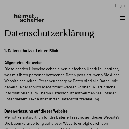
Login
menu
Datenschutz­erklärung
1. Datenschutz auf einen Blick
Allgemeine Hinweise
Die folgenden Hinweise geben einen einfachen Überblick darüber,
was mit Ihren personenbezogenen Daten passiert, wenn Sie diese
Website besuchen. Personenbezogene Daten sind alle Daten, mit
denen Sie persönlich identifiziert werden können. Ausführliche
Informationen zum Thema Datenschutz entnehmen Sie unserer
unter diesem Text aufgeführten Datenschutzerklärung.
Datenerfassung auf dieser Website
Wer ist verantwortlich für die Datenerfassung auf dieser Website?
Die Datenverarbeitung auf dieser Website erfolgt durch den