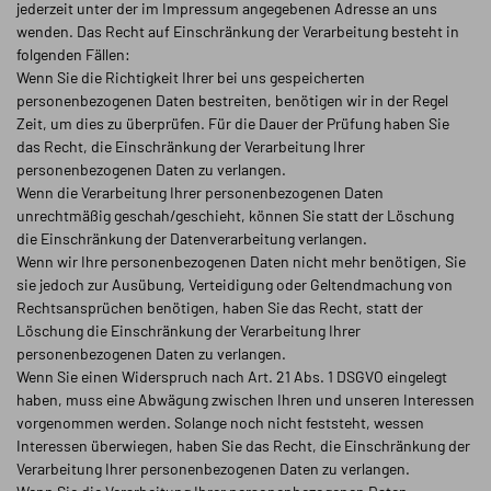
jederzeit unter der im Impressum angegebenen Adresse an uns
wenden. Das Recht auf Einschränkung der Verarbeitung besteht in
folgenden Fällen:
Wenn Sie die Richtigkeit Ihrer bei uns gespeicherten
personenbezogenen Daten bestreiten, benötigen wir in der Regel
Zeit, um dies zu überprüfen. Für die Dauer der Prüfung haben Sie
das Recht, die Einschränkung der Verarbeitung Ihrer
personenbezogenen Daten zu verlangen.
Wenn die Verarbeitung Ihrer personenbezogenen Daten
unrechtmäßig geschah/geschieht, können Sie statt der Löschung
die Einschränkung der Datenverarbeitung verlangen.
Wenn wir Ihre personenbezogenen Daten nicht mehr benötigen, Sie
sie jedoch zur Ausübung, Verteidigung oder Geltendmachung von
Rechtsansprüchen benötigen, haben Sie das Recht, statt der
Löschung die Einschränkung der Verarbeitung Ihrer
personenbezogenen Daten zu verlangen.
Wenn Sie einen Widerspruch nach Art. 21 Abs. 1 DSGVO eingelegt
haben, muss eine Abwägung zwischen Ihren und unseren Interessen
vorgenommen werden. Solange noch nicht feststeht, wessen
Interessen überwiegen, haben Sie das Recht, die Einschränkung der
Verarbeitung Ihrer personenbezogenen Daten zu verlangen.