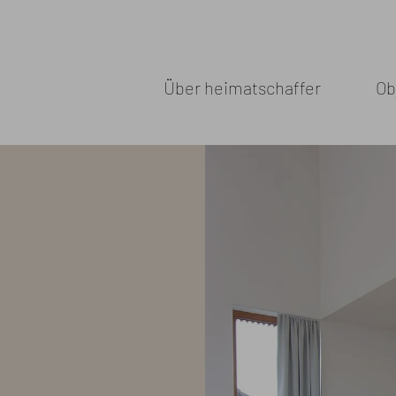
Über heimatschaffer
Ob