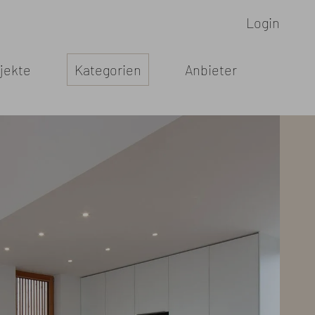
Login
jekte
Kategorien
Anbieter