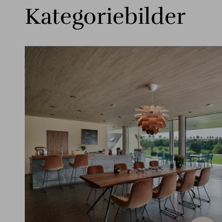
Kategoriebilder