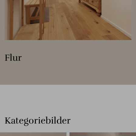
Flur
Kategoriebilder