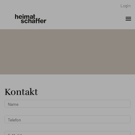
Login
menu
Kontakt
Name
Telefon