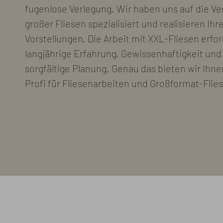
fugenlose Verlegung. Wir haben uns auf die Ve
großer Fliesen spezialisiert und realisieren Ihr
Vorstellungen. Die Arbeit mit XXL-Fliesen erfo
langjährige Erfahrung, Gewissenhaftigkeit und
sorgfältige Planung. Genau das bieten wir Ihnen
Profi für Fliesenarbeiten und Großformat-Flie