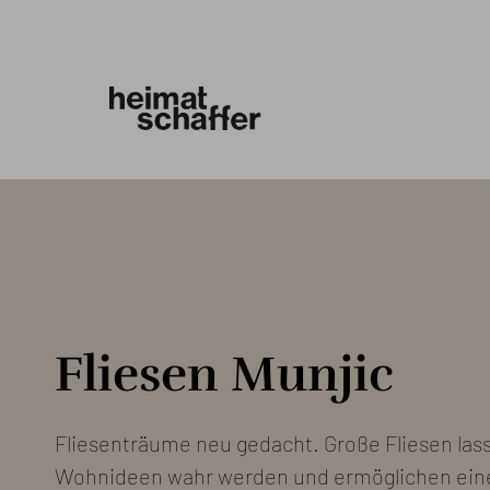
Fliesen Munjic
Fliesenträume neu gedacht. Große Fliesen las
Wohnideen wahr werden und ermöglichen ein