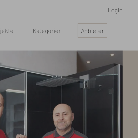
Login
jekte
Kategorien
Anbieter