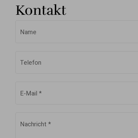
Kontakt
Name
Telefon
E-Mail
*
Nachricht
*