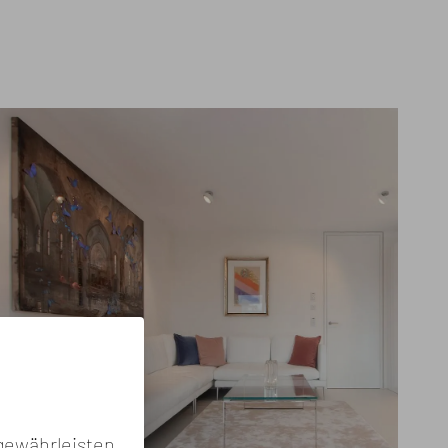
gewährleisten.